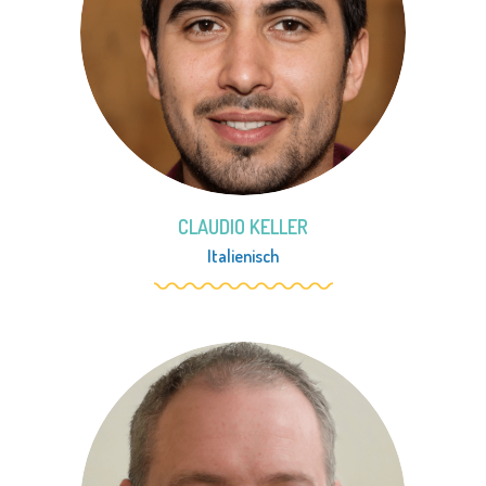
CLAUDIO KELLER
Italienisch