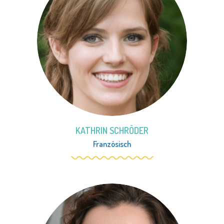
KATHRIN SCHRÖDER
Französisch