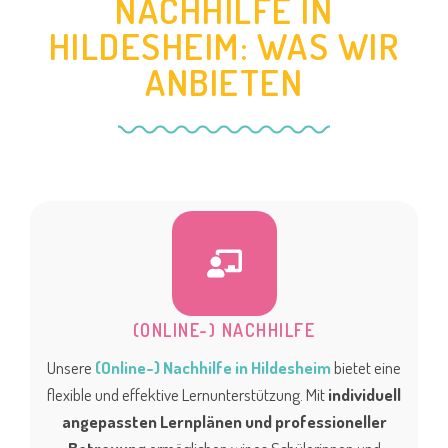
NACHHILFE IN
HILDESHEIM: WAS WIR
ANBIETEN
(ONLINE-) NACHHILFE
Unsere
(Online-) Nachhilfe in Hildesheim
bietet eine
flexible und effektive Lernunterstützung. Mit
individuell
angepassten Lernplänen und professioneller