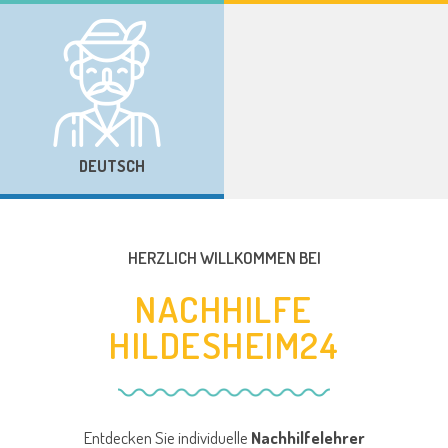
DEUTSCH
HERZLICH WILLKOMMEN BEI
NACHHILFE
HILDESHEIM24
Entdecken Sie individuelle
Nachhilfelehrer