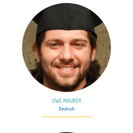
UWE MAURER
Deutsch