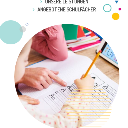
UNSERE LEISTUNGEN
ANGEBOTENE SCHULFÄCHER