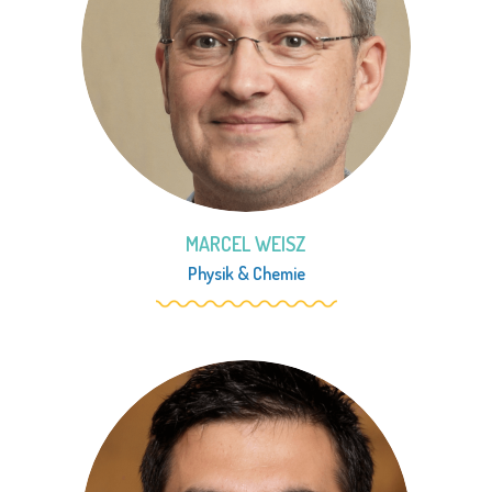
MARCEL WEISZ
Physik
&
Chemie