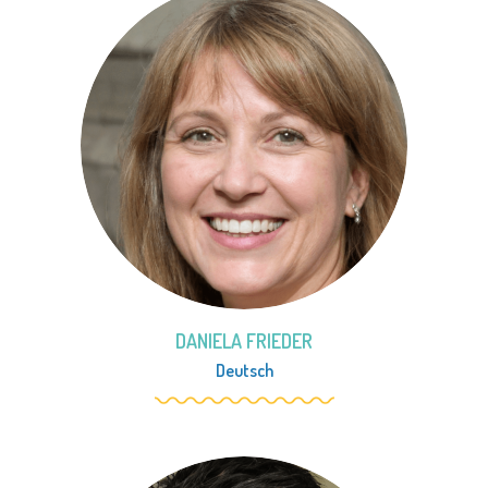
DANIELA FRIEDER
Deutsch