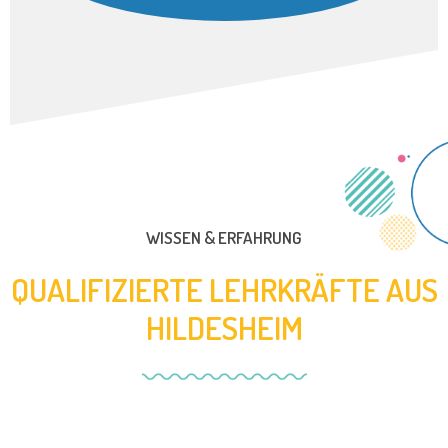
WISSEN & ERFAHRUNG
QUALIFIZIERTE LEHRKRÄFTE AUS
HILDESHEIM