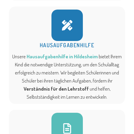
HAUSAUFGABENHILFE
Unsere
Hausaufgabenhilfe in Hildesheim
bietet Ihrem
Kind die notwendige Unterstützung, um den Schulalltag
erfolgreich zu meistern. Wir begleiten Schülerinnen und
Schüler bei ihren täglichen Aufgaben, fördern ihr
Verständnis für den Lehrstoff
und helfen,
Selbstständigkeit im Lernen zu entwickeln.