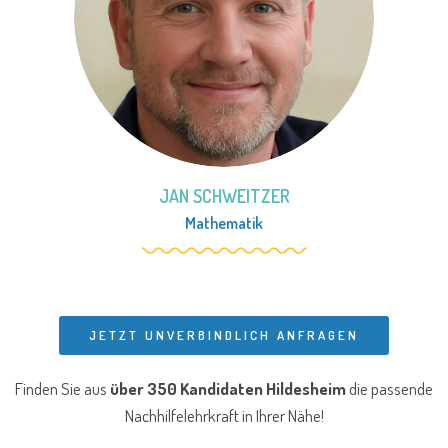
JAN SCHWEITZER
Mathematik
JETZT UNVERBINDLICH ANFRAGEN
Finden Sie aus
über 350 Kandidaten Hildesheim
die passende
Nachhilfelehrkraft in Ihrer Nähe!