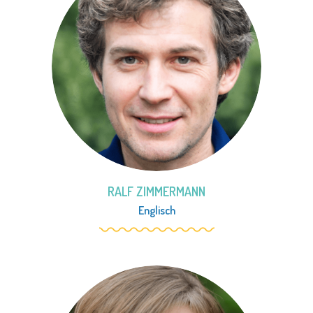
RALF ZIMMERMANN
Englisch