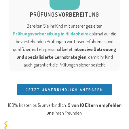
PRÜFUNGSVORBEREITUNG
Bereiten Sie Ihr Kind mit unserer gezielten
Prüfungsvorbereitung in Hildesheim
optimal auf die
bevorstehenden Prüfungen vor. Unser erfahrenes und
qualifiziertes Lehrpersonal bietet
intensive Betreuung
und spezialisierte Lernstrategien
, damit Ihr Kind
auch garantiert die Prüfungen sicher besteht.
JETZT UNVERBINDLICH ANFRAGEN
100% kostenlos & unverbindlich:
9 von 10 Eltern
empfehlen
uns
ihren Freunden!