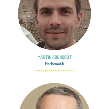
MARTIN ABENDROT
Mathematik