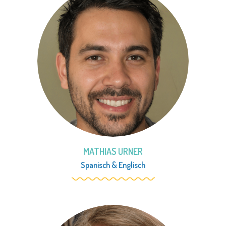
MATHIAS URNER
Spanisch
&
Englisch