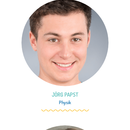
JÖRG PAPST
Physik