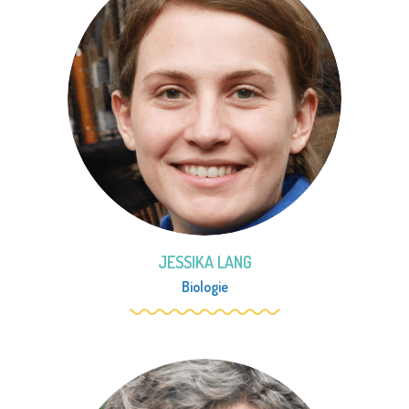
JESSIKA LANG
Biologie