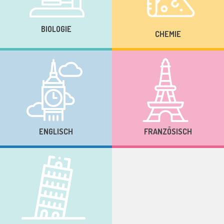
BIOLOGIE
CHEMIE
ENGLISCH
FRANZÖSISCH