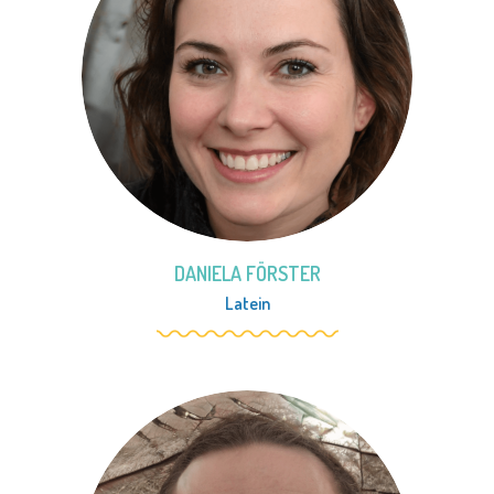
DANIELA FÖRSTER
Latein