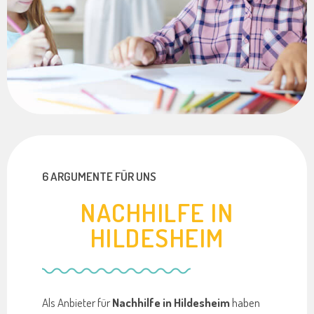
6 ARGUMENTE FÜR UNS
NACHHILFE IN
HILDESHEIM
Als Anbieter für
Nachhilfe in Hildesheim
haben