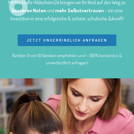
Mit Nachhilfe Hildesheim24 bringen wir Ihr Kind auf den Weg zu
besseren Noten
und
mehr Selbstvertrauen
– ein eine
Investition in eine erfolgreiche & sichere, schulische Zukunft!
JETZT UNVERBINDLICH ANFRAGEN
Familien 9 von 10 Familien empfehlen uns! – 100% kostenlos &
unverbindlich anfragen!