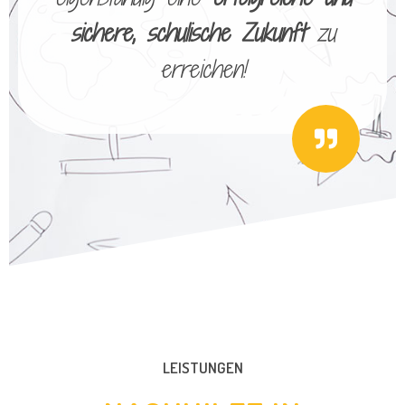
sichere, schulische Zukunft
zu
erreichen!
LEISTUNGEN